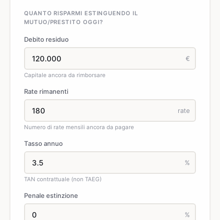
QUANTO RISPARMI ESTINGUENDO IL
MUTUO/PRESTITO OGGI?
Debito residuo
€
Capitale ancora da rimborsare
Rate rimanenti
rate
Numero di rate mensili ancora da pagare
Tasso annuo
%
TAN contrattuale (non TAEG)
Penale estinzione
%