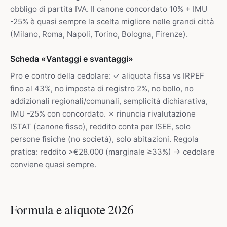
obbligo di partita IVA. Il canone concordato 10% + IMU
-25% è quasi sempre la scelta migliore nelle grandi città
(Milano, Roma, Napoli, Torino, Bologna, Firenze).
Scheda «Vantaggi e svantaggi»
Pro e contro della cedolare: ✓ aliquota fissa vs IRPEF
fino al 43%, no imposta di registro 2%, no bollo, no
addizionali regionali/comunali, semplicità dichiarativa,
IMU -25% con concordato. ✗ rinuncia rivalutazione
ISTAT (canone fisso), reddito conta per ISEE, solo
persone fisiche (no società), solo abitazioni. Regola
pratica: reddito >€28.000 (marginale ≥33%) → cedolare
conviene quasi sempre.
Formula e aliquote 2026