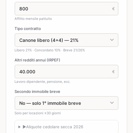
€
Affitto mensile pattuito
Tipo contratto
Libero 21% · Concordato 10% · Breve 21/26%
Altri redditi annui (IRPEF)
€
Lavoro dipendente, pensione, ecc.
Secondo immobile breve
Solo per locazioni ≤30 giorni
▶
Aliquote cedolare secca 2026