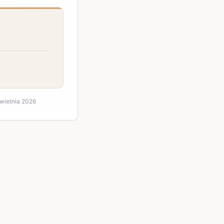
kwietnia 2026