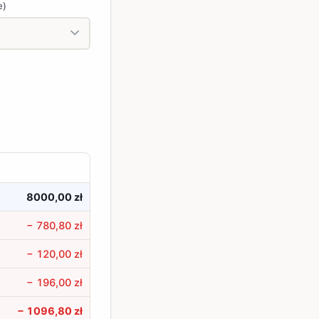
e)
8000,00 zł
− 780,80 zł
− 120,00 zł
− 196,00 zł
− 1096,80 zł