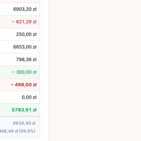
6903,20 zł
− 621,29 zł
250,00 zł
6653,00 zł
798,36 zł
− 300,00 zł
− 498,00 zł
0,00 zł
5783,91 zł
9630,40 zł
846,49 zł (39,9%)