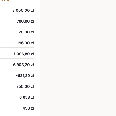
8 000,00 zł
−780,80 zł
−120,00 zł
−196,00 zł
−1 096,80 zł
6 903,20 zł
−621,29 zł
250,00 zł
6 653 zł
−498 zł