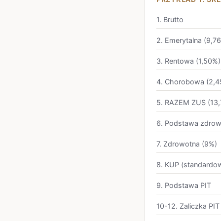
1. Brutto
2. Emerytalna (9,7
3. Rentowa (1,50%)
4. Chorobowa (2,4
5. RAZEM ZUS (13,
6. Podstawa zdrow
7. Zdrowotna (9%)
8. KUP (standardo
9. Podstawa PIT
10-12. Zaliczka PIT