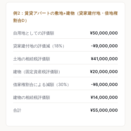
例2：賃貸アパートの敷地+建物（貸家建付地・借地権
割合D）
自用地としての評価額
¥50,000,000
貸家建付地の評価減（18%）
-¥9,000,000
土地の相続税評価額
¥41,000,000
建物（固定資産税評価額）
¥20,000,000
借家権割合による減額（30%）
-¥6,000,000
建物の相続税評価額
¥14,000,000
合計
¥55,000,000