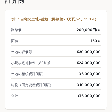
計算例
例1：自宅の土地+建物（路線価20万円/㎡、150㎡）
路線価
200,000円/㎡
面積
150㎡
土地の評価額
¥30,000,000
小規模宅地特例（80%減）
-¥24,000,000
土地の相続税評価額
¥6,000,000
建物（固定資産税評価額）
¥10,000,000
合計
¥16,000,000