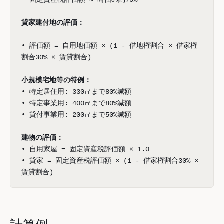
• 固定資産税評価額 ≈ 時価の約70%
貸家建付地の評価：
• 評価額 = 自用地価額 × (1 - 借地権割合 × 借家権
割合30% × 賃貸割合)
小規模宅地等の特例：
• 特定居住用: 330㎡まで80%減額
• 特定事業用: 400㎡まで80%減額
• 貸付事業用: 200㎡まで50%減額
建物の評価：
• 自用家屋 = 固定資産税評価額 × 1.0
• 貸家 = 固定資産税評価額 × (1 - 借家権割合30% ×
賃貸割合)