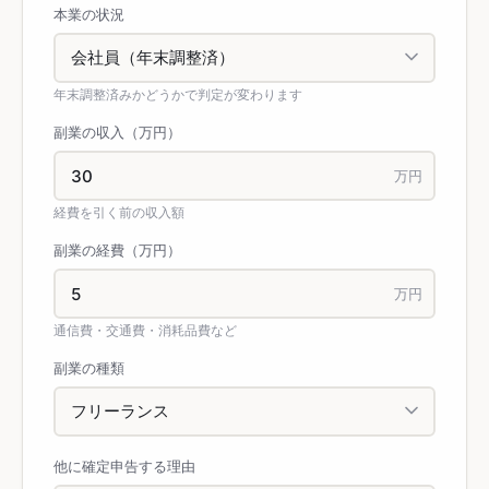
本業の状況
年末調整済みかどうかで判定が変わります
副業の収入（万円）
万円
経費を引く前の収入額
副業の経費（万円）
万円
通信費・交通費・消耗品費など
副業の種類
他に確定申告する理由