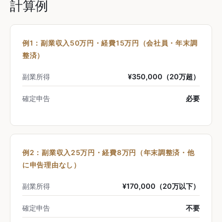
計算例
例1：副業収入50万円・経費15万円（会社員・年末調
整済）
副業所得
¥350,000（20万超）
確定申告
必要
例2：副業収入25万円・経費8万円（年末調整済・他
に申告理由なし）
副業所得
¥170,000（20万以下）
確定申告
不要