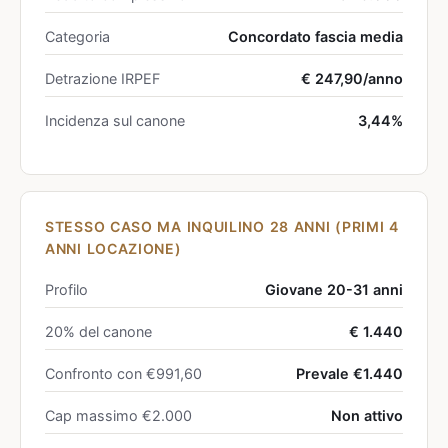
Categoria
Concordato fascia media
Detrazione IRPEF
€ 247,90/anno
Incidenza sul canone
3,44%
STESSO CASO MA INQUILINO 28 ANNI (PRIMI 4
ANNI LOCAZIONE)
Profilo
Giovane 20-31 anni
20% del canone
€ 1.440
Confronto con €991,60
Prevale €1.440
Cap massimo €2.000
Non attivo