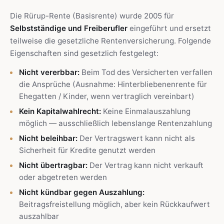
Die Rürup-Rente (Basisrente) wurde 2005 für
Selbstständige und Freiberufler
eingeführt und ersetzt
teilweise die gesetzliche Rentenversicherung. Folgende
Eigenschaften sind gesetzlich festgelegt:
Nicht vererbbar:
Beim Tod des Versicherten verfallen
die Ansprüche (Ausnahme: Hinterbliebenenrente für
Ehegatten / Kinder, wenn vertraglich vereinbart)
Kein Kapitalwahlrecht:
Keine Einmalauszahlung
möglich — ausschließlich lebenslange Rentenzahlung
Nicht beleihbar:
Der Vertragswert kann nicht als
Sicherheit für Kredite genutzt werden
Nicht übertragbar:
Der Vertrag kann nicht verkauft
oder abgetreten werden
Nicht kündbar gegen Auszahlung:
Beitragsfreistellung möglich, aber kein Rückkaufwert
auszahlbar