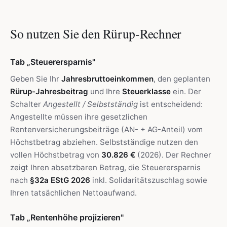
So nutzen Sie den Rürup-Rechner
Tab „Steuerersparnis"
Geben Sie Ihr
Jahresbruttoeinkommen
, den geplanten
Rürup-Jahresbeitrag
und Ihre
Steuerklasse
ein. Der
Schalter
Angestellt / Selbstständig
ist entscheidend:
Angestellte müssen ihre gesetzlichen
Rentenversicherungsbeiträge (AN- + AG-Anteil) vom
Höchstbetrag abziehen. Selbstständige nutzen den
vollen Höchstbetrag von
30.826 €
(2026). Der Rechner
zeigt Ihren absetzbaren Betrag, die Steuerersparnis
nach
§32a EStG 2026
inkl. Solidaritätszuschlag sowie
Ihren tatsächlichen Nettoaufwand.
Tab „Rentenhöhe projizieren"