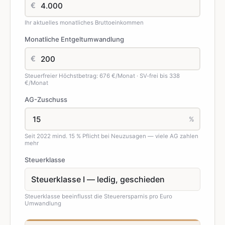
€
Ihr aktuelles monatliches Bruttoeinkommen
Monatliche Entgeltumwandlung
€
Steuerfreier Höchstbetrag: 676 €/Monat · SV-frei bis 338
€/Monat
AG-Zuschuss
%
Seit 2022 mind. 15 % Pflicht bei Neuzusagen — viele AG zahlen
mehr
Steuerklasse
Steuerklasse beeinflusst die Steuerersparnis pro Euro
Umwandlung