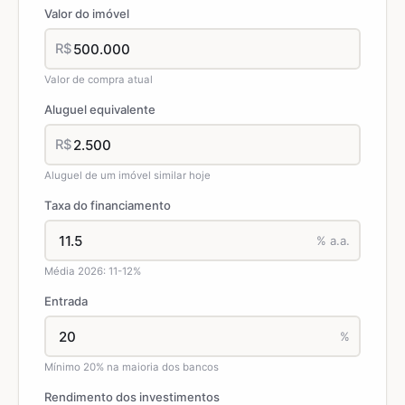
Valor do imóvel
R$
Valor de compra atual
Aluguel equivalente
R$
Aluguel de um imóvel similar hoje
Taxa do financiamento
% a.a.
Média 2026: 11-12%
Entrada
%
Mínimo 20% na maioria dos bancos
Rendimento dos investimentos