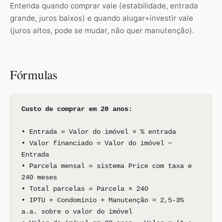
Entenda quando comprar vale (estabilidade, entrada
grande, juros baixos) e quando alugar+investir vale
(juros altos, pode se mudar, não quer manutenção).
Fórmulas
Custo de comprar em 20 anos:
• Entrada = Valor do imóvel × % entrada
• Valor financiado = Valor do imóvel −
Entrada
• Parcela mensal = sistema Price com taxa e
240 meses
• Total parcelas = Parcela × 240
• IPTU + Condomínio + Manutenção ≈ 2,5-3%
a.a. sobre o valor do imóvel