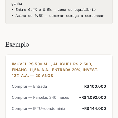
ganha
• Entre 0,4% e 0,5% → zona de equilíbrio
• Acima de 0,5% → comprar começa a compensar
Exemplo
IMÓVEL R$ 500 MIL, ALUGUEL R$ 2.500,
FINANC. 11,5% A.A., ENTRADA 20%, INVEST.
12% A.A. — 20 ANOS
Comprar — Entrada
R$ 100.000
Comprar — Parcelas 240 meses
~R$ 1.092.000
Comprar — IPTU+condomínio
~R$ 144.000