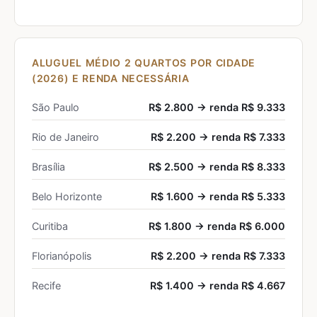
ALUGUEL MÉDIO 2 QUARTOS POR CIDADE
(2026) E RENDA NECESSÁRIA
São Paulo
R$ 2.800 → renda R$ 9.333
Rio de Janeiro
R$ 2.200 → renda R$ 7.333
Brasília
R$ 2.500 → renda R$ 8.333
Belo Horizonte
R$ 1.600 → renda R$ 5.333
Curitiba
R$ 1.800 → renda R$ 6.000
Florianópolis
R$ 2.200 → renda R$ 7.333
Recife
R$ 1.400 → renda R$ 4.667