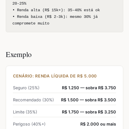
20-25%
• Renda alta (R$ 15k+): 35-40% está ok
• Renda baixa (R$ 2-3k): mesmo 30% já
compromete muito
Exemplo
CENÁRIO: RENDA LÍQUIDA DE R$ 5.000
Seguro (25%)
R$ 1.250 — sobra R$ 3.750
Recomendado (30%)
R$ 1.500 — sobra R$ 3.500
Limite (35%)
R$ 1.750 — sobra R$ 3.250
Perigoso (40%+)
R$ 2.000 ou mais