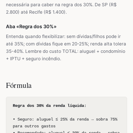
necessária para caber na regra dos 30%. De SP (R$
2.800) até Recife (R$ 1.400).
Aba «Regra dos 30%»
Entenda quando flexibilizar: sem dívidas/filhos pode ir
até 35%; com dívidas fique em 20-25%; renda alta tolera
35-40%. Lembre do custo TOTAL: aluguel + condomínio
+ IPTU + seguro incêndio.
Fórmula
Regra dos 30% da renda líquida:
• Seguro: aluguel ≤ 25% da renda → sobra 75%
para outros gastos