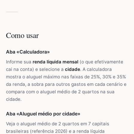
Como usar
Aba «Calculadora»
Informe sua
renda líquida mensal
(o que efetivamente
cai na conta) e selecione a
cidade
. A calculadora
mostra o aluguel máximo nas faixas de 25%, 30% e 35%
da renda, a sobra para outros gastos em cada cenário e
compara com o aluguel médio de 2 quartos na sua
cidade.
Aba «Aluguel médio por cidade»
Veja o aluguel médio de 2 quartos em 7 capitais
brasileiras (referência 2026) e a renda líquida