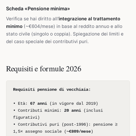
Scheda «Pensione minima»
Verifica se hai diritto all'
integrazione al trattamento
minimo
(~€604/mese) in base al reddito annuo e allo
stato civile (singolo o coppia). Spiegazione dei limiti e
del caso speciale dei contributivi puri.
Requisiti e formule 2026
Requisiti pensione di vecchiaia:
• Età:
67 anni
(in vigore dal 2019)
• Contributi minimi:
20 anni
(inclusi
figurativi)
• Contributivi puri (post-1996): pensione ≥
1,5× assegno sociale (
~€809/mese
)