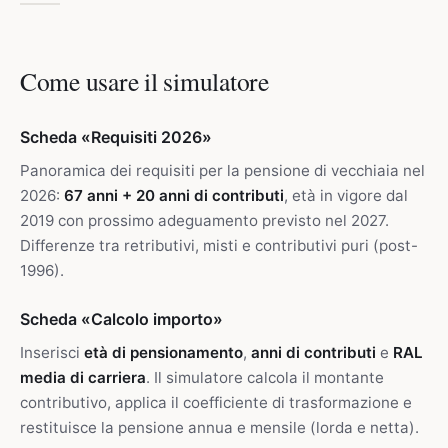
Come usare il simulatore
Scheda «Requisiti 2026»
Panoramica dei requisiti per la pensione di vecchiaia nel
2026:
67 anni + 20 anni di contributi
, età in vigore dal
2019 con prossimo adeguamento previsto nel 2027.
Differenze tra retributivi, misti e contributivi puri (post-
1996).
Scheda «Calcolo importo»
Inserisci
età di pensionamento
,
anni di contributi
e
RAL
media di carriera
. Il simulatore calcola il montante
contributivo, applica il coefficiente di trasformazione e
restituisce la pensione annua e mensile (lorda e netta).