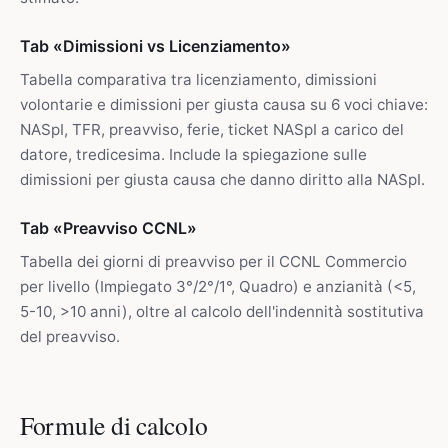
Tab «Dimissioni vs Licenziamento»
Tabella comparativa tra licenziamento, dimissioni
volontarie e dimissioni per giusta causa su 6 voci chiave:
NASpI, TFR, preavviso, ferie, ticket NASpI a carico del
datore, tredicesima. Include la spiegazione sulle
dimissioni per giusta causa che danno diritto alla NASpI.
Tab «Preavviso CCNL»
Tabella dei giorni di preavviso per il CCNL Commercio
per livello (Impiegato 3°/2°/1°, Quadro) e anzianità (<5,
5-10, >10 anni), oltre al calcolo dell'indennità sostitutiva
del preavviso.
Formule di calcolo