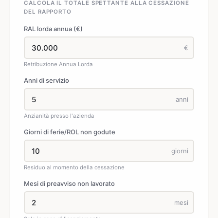
CALCOLA IL TOTALE SPETTANTE ALLA CESSAZIONE
DEL RAPPORTO
RAL lorda annua (€)
€
Retribuzione Annua Lorda
Anni di servizio
anni
Anzianità presso l'azienda
Giorni di ferie/ROL non godute
giorni
Residuo al momento della cessazione
Mesi di preavviso non lavorato
mesi