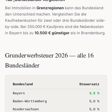
Bei Immobilien in
Grenzregionen
kann das Bundesland
den Unterschied machen. Vergleichen Sie die
Kaufnebenkosten für zwei oder drei Bundesländer side-
by-side. Bei 350.000 € Kaufpreis sind die Nebenkosten
in Bayern bis zu
10.500 € günstiger
als in Brandenburg.
Grunderwerbsteuer 2026 — alle 16
Bundesländer
Bundesland
Steuersatz
Bayern
3,5 %
Baden-Württemberg
5,0 %
Niedersachsen
5,0 %