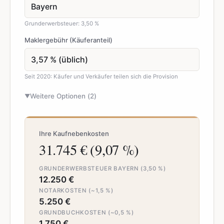
Grunderwerbsteuer: 3,50 %
Maklergebühr (Käuferanteil)
Seit 2020: Käufer und Verkäufer teilen sich die Provision
Weitere Optionen (
2
)
▼
Ihre Kaufnebenkosten
31.745 € (9,07 %)
GRUNDERWERBSTEUER BAYERN (3,50 %)
12.250 €
NOTARKOSTEN (~1,5 %)
5.250 €
GRUNDBUCHKOSTEN (~0,5 %)
1.750 €