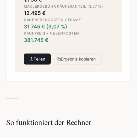
MAKLERGEBÜHR KÄUFERANTEIL (3,57 %)
12.495 €
KAUFNEBENKOSTEN GESAMT
31.745 € (9,07 %)
KAUFPREIS + NEBENKOSTEN
381.745 €
Teilen
Ergebnis kopieren
So funktioniert der Rechner