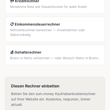
💳 Kreditrechner
Monatliche Rate und Gesamtkosten für jeden Kredit.
📋 Einkommensteuerrechner
Nettoeinkommen berechnen — Arbeitnehmer oder
Selbstständig.
💰 Gehaltsrechner
Brutto in Netto umrechnen — oder Wunsch-Netto in Brutto.
Diesen Rechner einbetten
Betten Sie den sum.money Kaufnebenkostenrechner
auf Ihrer Website ein. Kostenlos, responsiv, immer
aktuell.