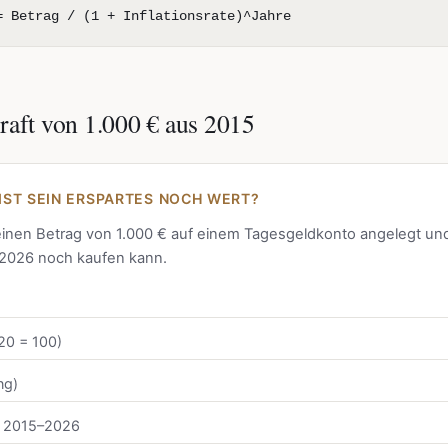
= Betrag / (1 + Inflationsrate)^Jahre
raft von 1.000 € aus 2015
ST SEIN ERSPARTES NOCH WERT?
inen Betrag von 1.000 € auf einem Tagesgeldkonto angelegt un
 2026 noch kaufen kann.
20 = 100)
ng)
on 2015–2026