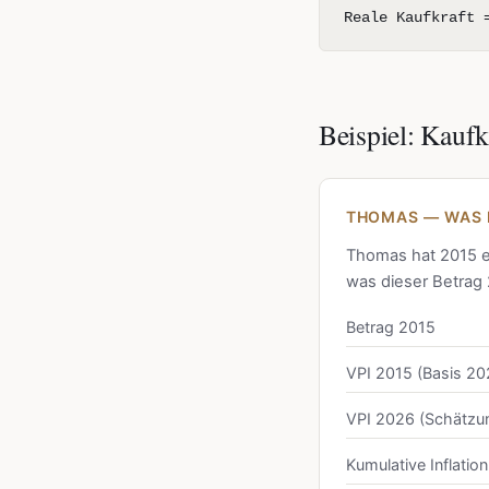
Reale Kaufkraft 
Beispiel: Kaufk
THOMAS — WAS I
Thomas hat 2015 e
was dieser Betrag
Betrag 2015
VPI 2015 (Basis 20
VPI 2026 (Schätzu
Kumulative Inflati