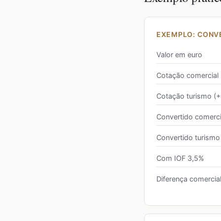
EXEMPLO: CONVE
Valor em euro
Cotação comercial
Cotação turismo (
Convertido comerci
Convertido turismo
Com IOF 3,5%
Diferença comercia