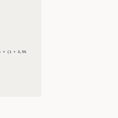
) × (1 + 3,5%