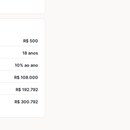
R$ 500
18 anos
10% ao ano
R$ 108.000
R$ 192.792
R$ 300.792