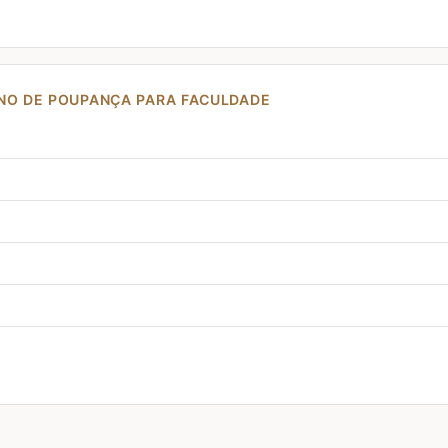
NO DE POUPANÇA PARA FACULDADE