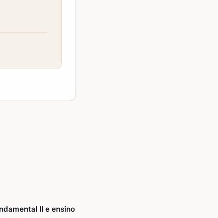
undamental II e ensino