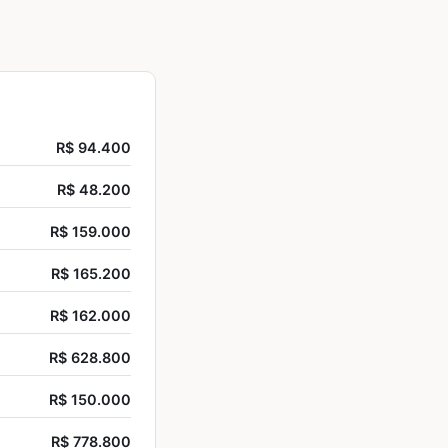
R$ 94.400
R$ 48.200
R$ 159.000
R$ 165.200
R$ 162.000
R$ 628.800
R$ 150.000
R$ 778.800