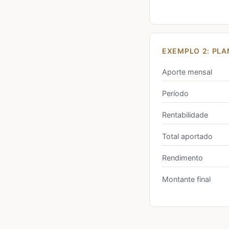
EXEMPLO 2: PLA
Aporte mensal
Período
Rentabilidade
Total aportado
Rendimento
Montante final