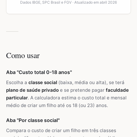
Dados IBGE, SPC Brasil e FGV · Atualizado em abril 2026
Como usar
Aba "Custo total 0-18 anos"
Escolha a
classe social
(baixa, média ou alta), se terá
plano de saúde privado
e se pretende pagar
faculdade
particular
. A calculadora estima o custo total e mensal
médio de criar um filho até os 18 (ou 23) anos.
Aba "Por classe social"
Compara o custo de criar um filho em três classes