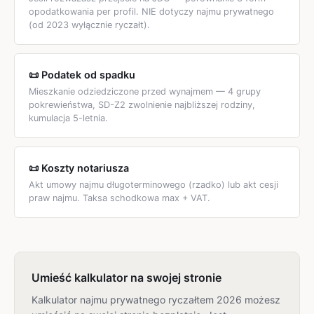
opodatkowania per profil. NIE dotyczy najmu prywatnego
(od 2023 wyłącznie ryczałt).
📜 Podatek od spadku
Mieszkanie odziedziczone przed wynajmem — 4 grupy
pokrewieństwa, SD-Z2 zwolnienie najbliższej rodziny,
kumulacja 5-letnia.
📜 Koszty notariusza
Akt umowy najmu długoterminowego (rzadko) lub akt cesji
praw najmu. Taksa schodkowa max + VAT.
Umieść kalkulator na swojej stronie
Kalkulator najmu prywatnego ryczałtem 2026 możesz