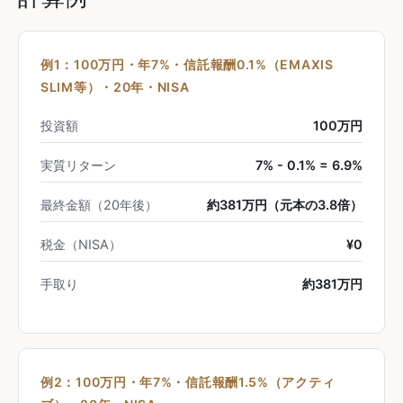
例1：100万円・年7%・信託報酬0.1%（EMAXIS
SLIM等）・20年・NISA
投資額
100万円
実質リターン
7% - 0.1% = 6.9%
最終金額（20年後）
約381万円（元本の3.8倍）
税金（NISA）
¥0
手取り
約381万円
例2：100万円・年7%・信託報酬1.5%（アクティ