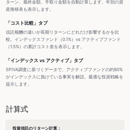
ターン、最終金額、手取り金額を自動計算します。年別の資
産推移表も表示します。
「コスト比較」タブ
信託報酬の違いが長期リターンにどれだけ影響するかを比
較。インデックスファンド（0.1%）vs アクティブファンド
（1.5%）の累計コスト差を表示します。
「インデックス vs アクティブ」タブ
SPIVA調査に基づくデータで、アクティブファンドの約80%
がインデックスに負けている事実を解説。最適な投資戦略を
提示します。
計算式
投資信託のリターン計算：