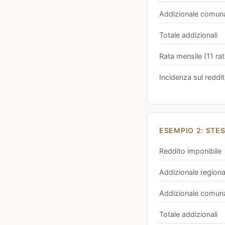
Addizionale comun
Totale addizionali
Rata mensile (11 rat
Incidenza sul reddi
ESEMPIO 2: STES
Reddito imponibile
Addizionale regiona
Addizionale comuna
Totale addizionali