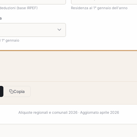
deduzioni (base IRPEF)
Residenza al 1° gennaio dell'anno
a
 1° gennaio
Copia
Aliquote regionali e comunali 2026 · Aggiornato aprile 2026