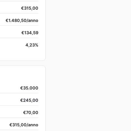
€315,00
€1.480,50/anno
€134,59
4,23%
€35.000
€245,00
€70,00
€315,00/anno