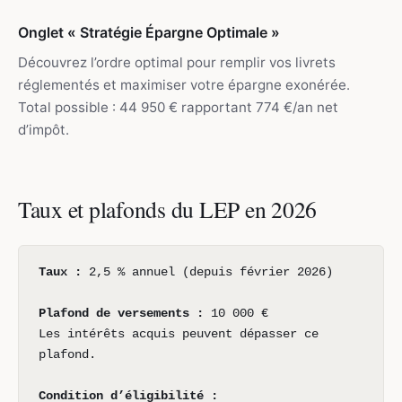
Onglet « Stratégie Épargne Optimale »
Découvrez l’ordre optimal pour remplir vos livrets
réglementés et maximiser votre épargne exonérée.
Total possible : 44 950 € rapportant 774 €/an net
d’impôt.
Taux et plafonds du LEP en 2026
Taux :
2,5 % annuel (depuis février 2026)
Plafond de versements :
10 000 €
Les intérêts acquis peuvent dépasser ce
plafond.
Condition d’éligibilité :