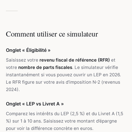
Comment utiliser ce simulateur
Onglet « Éligibilité »
Saisissez votre
revenu fiscal de référence (RFR)
et
votre
nombre de parts fiscales
. Le simulateur vérifie
instantanément si vous pouvez ouvrir un LEP en 2026.
Le RFR figure sur votre avis d’imposition N-2 (revenus
2024).
Onglet « LEP vs Livret A »
Comparez les intérêts du LEP (2,5 %) et du Livret A (1,5
%) sur 1 à 10 ans. Saisissez votre montant d’épargne
pour voir la différence concrète en euros.