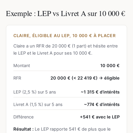
Exemple : LEP vs Livret A sur 10 000 €
CLAIRE, ÉLIGIBLE AU LEP, 10 000 € À PLACER
Claire a un RFR de 20 000 € (1 part) et hésite entre
le LEP et le Livret A pour ses 10 000 €.
Montant
10 000 €
RFR
20 000 € (< 22 419 €) → éligible
LEP (2,5 %) sur 5 ans
~1 315 € d’intérêts
Livret A (1,5 %) sur 5 ans
~774 € d’intérêts
Différence
+541 € avec le LEP
Résultat :
Le LEP rapporte 541 € de plus que le