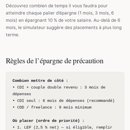
Découvrez combien de temps il vous faudra pour
atteindre chaque palier d’épargne (1 mois, 3 mois, 6
mois) en épargnant 10 % de votre salaire. Au-delà de 6
mois, le simulateur suggère des placements à plus long
terme.
Règles de l’épargne de précaution
Combien mettre de côté :
• CDI + couple double revenu : 3 mois de
dépenses
• CDI seul : 6 mois de dépenses (recommandé)
• CDD / freelance : 9 mois minimum
Où placer (ordre de priorité) :
• 1. LEP (2,5 % net) — si éligible, remplir