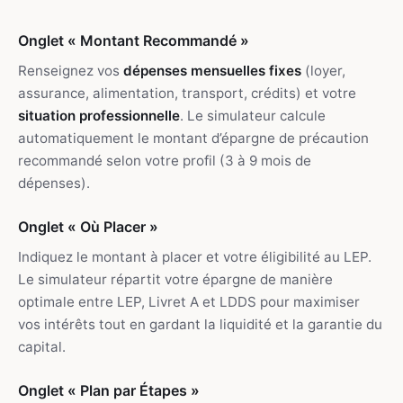
Onglet « Montant Recommandé »
Renseignez vos
dépenses mensuelles fixes
(loyer,
assurance, alimentation, transport, crédits) et votre
situation professionnelle
. Le simulateur calcule
automatiquement le montant d’épargne de précaution
recommandé selon votre profil (3 à 9 mois de
dépenses).
Onglet « Où Placer »
Indiquez le montant à placer et votre éligibilité au LEP.
Le simulateur répartit votre épargne de manière
optimale entre LEP, Livret A et LDDS pour maximiser
vos intérêts tout en gardant la liquidité et la garantie du
capital.
Onglet « Plan par Étapes »