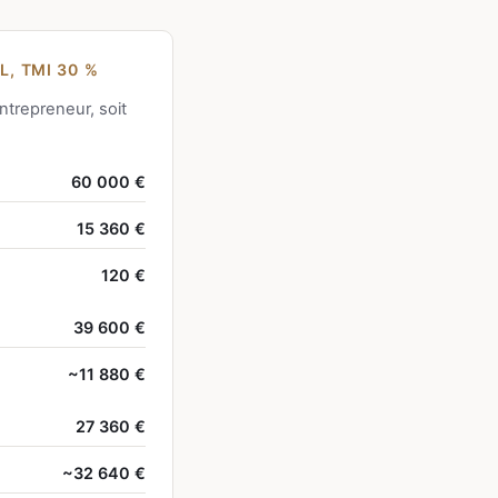
L, TMI 30 %
ntrepreneur, soit
60 000 €
15 360 €
120 €
39 600 €
~11 880 €
27 360 €
~32 640 €