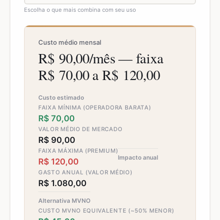
Escolha o que mais combina com seu uso
Custo médio mensal
R$ 90,00/mês — faixa
R$ 70,00 a R$ 120,00
Custo estimado
FAIXA MÍNIMA (OPERADORA BARATA)
R$ 70,00
VALOR MÉDIO DE MERCADO
R$ 90,00
FAIXA MÁXIMA (PREMIUM)
Impacto anual
R$ 120,00
GASTO ANUAL (VALOR MÉDIO)
R$ 1.080,00
Alternativa MVNO
CUSTO MVNO EQUIVALENTE (~50% MENOR)