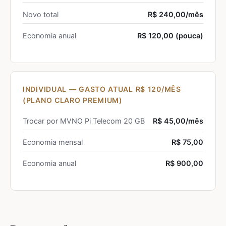
Novo total
R$ 240,00/mês
Economia anual
R$ 120,00 (pouca)
INDIVIDUAL — GASTO ATUAL R$ 120/MÊS
(PLANO CLARO PREMIUM)
Trocar por MVNO Pi Telecom 20 GB
R$ 45,00/mês
Economia mensal
R$ 75,00
Economia anual
R$ 900,00