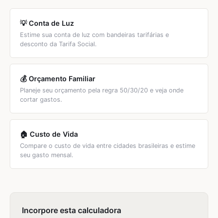
1.500/ano.
💡 Conta de Luz
Estime sua conta de luz com bandeiras tarifárias e
desconto da Tarifa Social.
💰 Orçamento Familiar
Planeje seu orçamento pela regra 50/30/20 e veja onde
cortar gastos.
🏠 Custo de Vida
Compare o custo de vida entre cidades brasileiras e estime
seu gasto mensal.
Incorpore esta calculadora