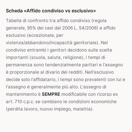
Scheda «Affido condiviso vs esclusivo»
Tabella di confronto tra affido condiviso (regola
generale, 95% dei casi dal 2006 L. 54/2006) e affido
esclusivo (eccezionale, per
violenza/abbandono/incapacità genitoriale). Nel
condiviso entrambi i genitori decidono sulle scelte
importanti (scuola, salute, religione), i tempi di
permanenza sono tendenzialmente paritari e l'assegno
è proporzionale al divario dei redditi. Nell'esclusivo
decide solo l'affidatario, i tempi sono prevalenti con lui e
l'assegno è generalmente più alto. L'assegno di
mantenimento è
SEMPRE
modificabile con ricorso ex
art. 710 c.p.c. se cambiano le condizioni economiche
(perdita lavoro, nuovo impiego, malattia).