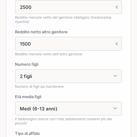
€
Reddito mensile netto del genitore obbligato (tredicesima
ripartita)
Reddito netto altro genitore
€
Reddito mensile netto dell'altro genitore
Numero figli
Numero di figli da mantenere
Età media figli
Il fabbisogno cresce con l'età (adolescenti costano più dei
piccoli)
Tipo di affido