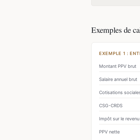
Exemples de ca
EXEMPLE 1 : ENT
Montant PPV brut
Salaire annuel brut
Cotisations sociale
CSG-CRDS
Impôt sur le revenu
PPV nette