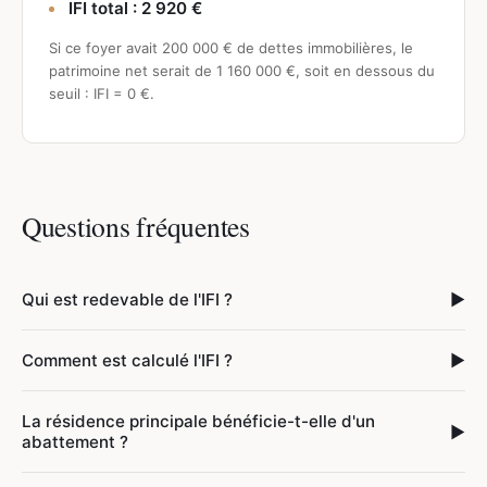
IFI total : 2 920 €
Si ce foyer avait 200 000 € de dettes immobilières, le
patrimoine net serait de 1 160 000 €, soit en dessous du
seuil : IFI = 0 €.
Questions fréquentes
Qui est redevable de l'IFI ?
▶
Comment est calculé l'IFI ?
▶
La résidence principale bénéficie-t-elle d'un
▶
abattement ?