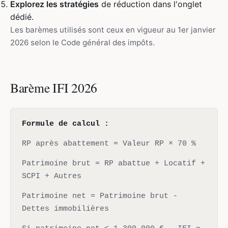
Explorez les stratégies
de réduction dans l'onglet
dédié.
Les barèmes utilisés sont ceux en vigueur au 1er janvier
2026 selon le Code général des impôts.
Barème IFI 2026
Formule de calcul :
RP après abattement = Valeur RP × 70 %
Patrimoine brut = RP abattue + Locatif +
SCPI + Autres
Patrimoine net = Patrimoine brut -
Dettes immobilières