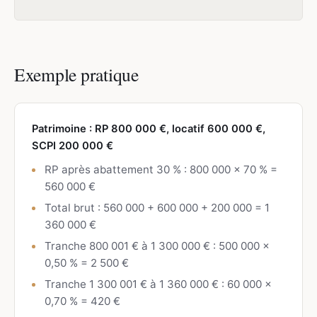
Exemple pratique
Patrimoine : RP 800 000 €, locatif 600 000 €,
SCPI 200 000 €
RP après abattement 30 % : 800 000 × 70 % =
560 000 €
Total brut : 560 000 + 600 000 + 200 000 = 1
360 000 €
Tranche 800 001 € à 1 300 000 € : 500 000 ×
0,50 % = 2 500 €
Tranche 1 300 001 € à 1 360 000 € : 60 000 ×
0,70 % = 420 €