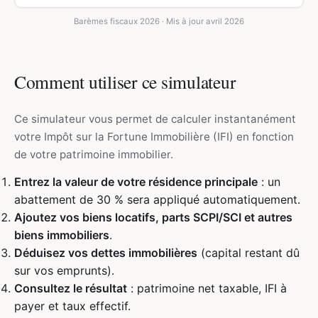
Barèmes fiscaux 2026 · Mis à jour avril 2026
Comment utiliser ce simulateur
Ce simulateur vous permet de calculer instantanément
votre Impôt sur la Fortune Immobilière (IFI) en fonction
de votre patrimoine immobilier.
Entrez la valeur de votre résidence principale
: un
abattement de 30 % sera appliqué automatiquement.
Ajoutez vos biens locatifs, parts SCPI/SCI et autres
biens immobiliers
.
Déduisez vos dettes immobilières
(capital restant dû
sur vos emprunts).
Consultez le résultat
: patrimoine net taxable, IFI à
payer et taux effectif.