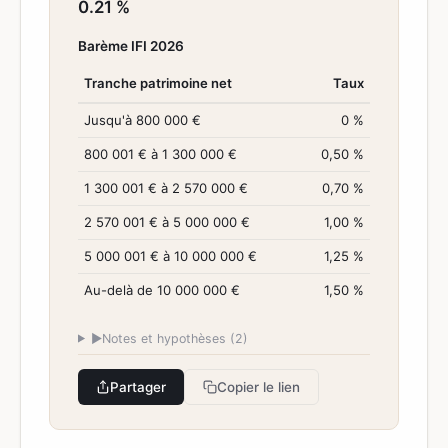
0.21 %
Barème IFI 2026
Tranche patrimoine net
Taux
Jusqu'à 800 000 €
0 %
800 001 € à 1 300 000 €
0,50 %
1 300 001 € à 2 570 000 €
0,70 %
2 570 001 € à 5 000 000 €
1,00 %
5 000 001 € à 10 000 000 €
1,25 %
Au-delà de 10 000 000 €
1,50 %
▶
Notes et hypothèses (2)
Partager
Copier le lien