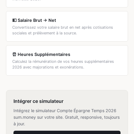
💵 Salaire Brut → Net
Convertissez votre salaire brut en net après cotisations
sociales et prélèvement à la source.
⏰ Heures Supplémentaires
Calculez la rémunération de vos heures supplémentaires
2026 avec majorations et exonérations.
Intégrer ce simulateur
Intégrez le simulateur Compte Épargne Temps 2026
sum.money sur votre site. Gratuit, responsive, toujours
à jour.