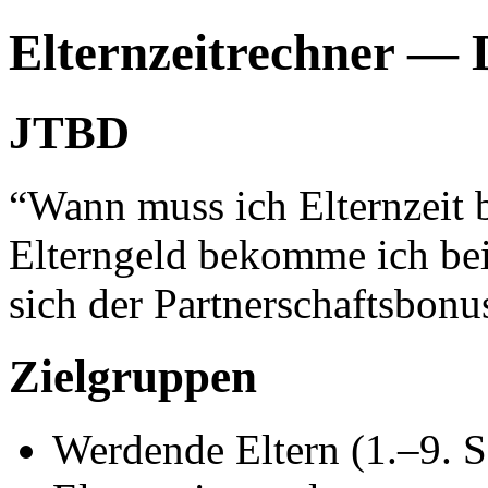
Elternzeitrechner — 
JTBD
“Wann muss ich Elternzeit b
Elterngeld bekomme ich bei
sich der Partnerschaftsbonu
Zielgruppen
Werdende Eltern (1.–9. 