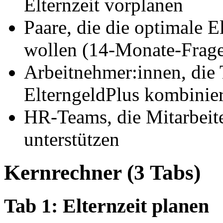
Elternzeit vorplanen
Paare, die die optimale 
wollen (14-Monate-Frag
Arbeitnehmer:innen, die T
ElterngeldPlus kombinie
HR-Teams, die Mitarbeite
unterstützen
Kernrechner (3 Tabs)
Tab 1: Elternzeit planen